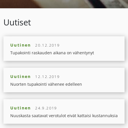
Uutiset
Uutinen
20.12.2019
Tupakointi raskauden aikana on vähentynyt
Uutinen
12.12.2019
Nuorten tupakointi vähenee edelleen
Uutinen
24.9.2019
Nuuskasta saatavat verotulot eivät kattaisi kustannuksia