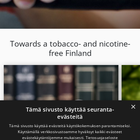
Towards a tobacco- and nicotine-
free Finland
×
Tämä sivusto käyttää seuranta-
evästeitä
Tämä sivusto käyttää evästeitä käyttökokemuksen parantamiseksi.
Käyttämällä verkkosivustoamme hyväksyt kaikki evästeet
evästekäytäntöjemme mukaisesti.
Tietosuojaseloste