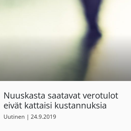
Nuuskasta saatavat verotulot
eivät kattaisi kustannuksia
Uutinen
|
24.9.2019