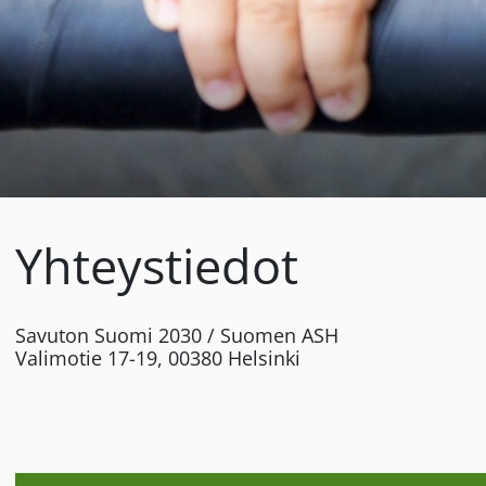
Yhteystiedot
Savuton Suomi 2030 / Suomen ASH
Valimotie 17-19, 00380 Helsinki