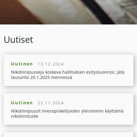
Uutiset
Uutinen
13.12.2024
Nikotiinipusseja koskeva hallituksen esitysluonnos: jätä
lausunto 20.1.2025 mennessä
Uutinen
25.11.2024
Nikotiinipussit miesopiskelijoiden yleisimmin käyttämä
nikotiinituote