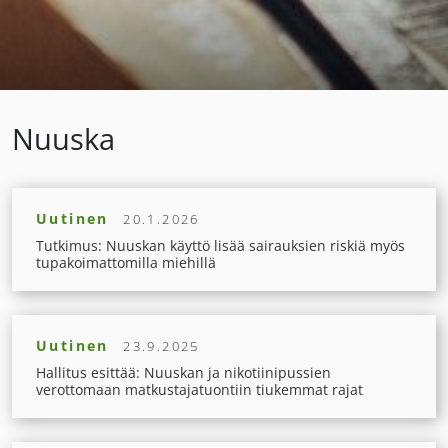
Nuuska
Uutinen
20.1.2026
Tutkimus: Nuuskan käyttö lisää sairauksien riskiä myös
tupakoimattomilla miehillä
Uutinen
23.9.2025
Hallitus esittää: Nuuskan ja nikotiinipussien
verottomaan matkustajatuontiin tiukemmat rajat