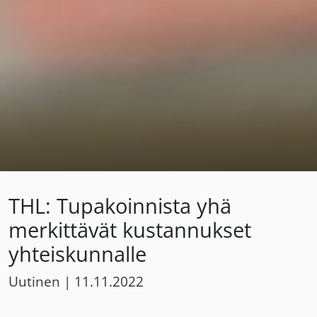
THL: Tupakoinnista yhä
merkittävät kustannukset
yhteiskunnalle
Uutinen
|
11.11.2022