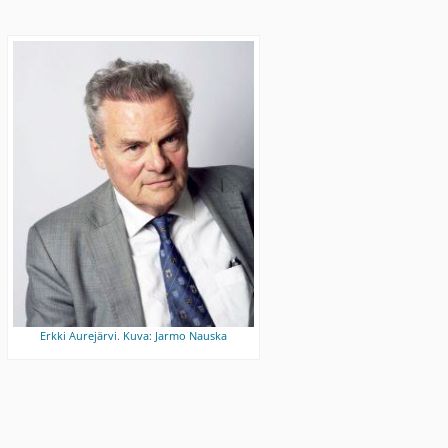
Erkki Aurejärvi. Kuva: Jarmo Nauska