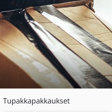
Tupakkapakkaukset