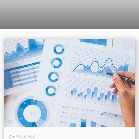
26.10.2022