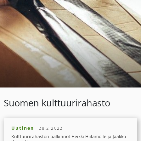
Suomen kulttuurirahasto
Uutinen
28.2.2022
Kulttuurirahaston palkinnot Heikki Hiilamolle ja Jaakko