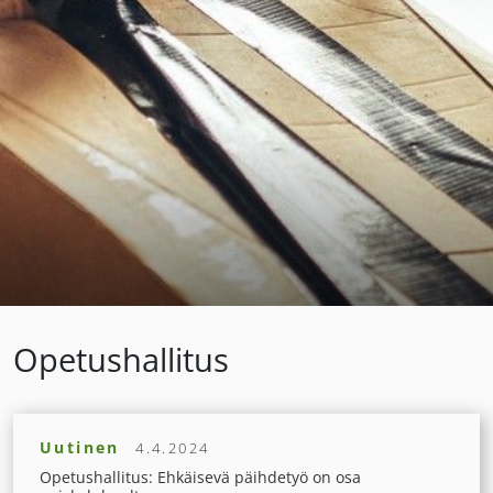
Opetushallitus
Uutinen
4.4.2024
Opetushallitus: Ehkäisevä päihdetyö on osa