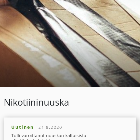
Nikotiininuuska
Uutinen
21.8.2020
Tulli varoittanut nuuskan kaltaisista