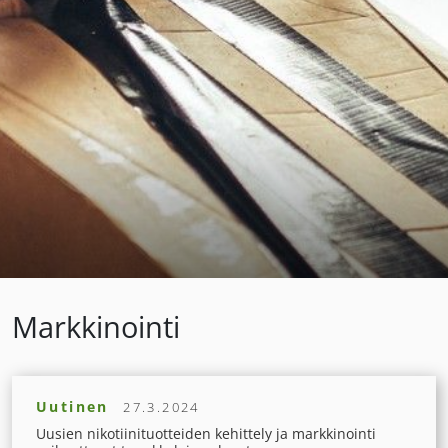
Markkinointi
Uutinen
27.3.2024
Uusien nikotiinituotteiden kehittely ja markkinointi