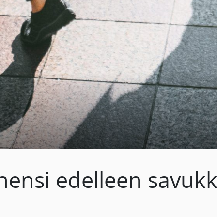
ensi edelleen savukk