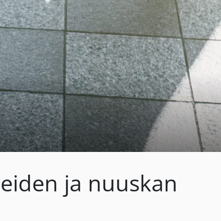
eiden ja nuuskan