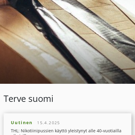
Terve suomi
Uutinen
15.4.2025
THL: Nikotiinipussien käyttö yleistynyt alle 40-vuotiailla