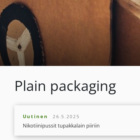
Plain packaging
Uutinen
26.5.2025
Nikotiinipussit tupakkalain piiriin