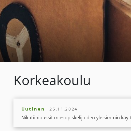
Korkeakoulu
Uutinen
25.11.2024
Nikotiinipussit miesopiskelijoiden yleisimmin käyt