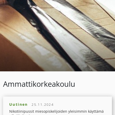
Ammattikorkeakoulu
Uutinen
25.11.2024
Nikotiinipussit miesopiskelijoiden yleisimmin käyttämä