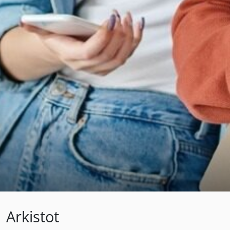
Arkistot