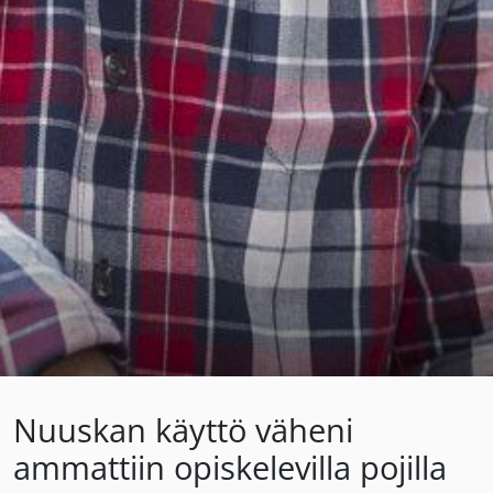
Nuuskan käyttö väheni
ammattiin opiskelevilla pojilla