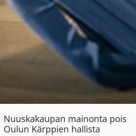
Nuuskakaupan mainonta pois
Oulun Kärppien hallista