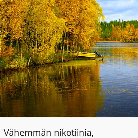
Vähemmän nikotiinia,