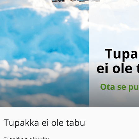
Tupakka ei ole tabu