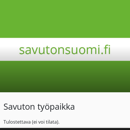
Savuton työpaikka
Tulostettava (ei voi tilata).