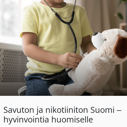
Savuton ja nikotiiniton Suomi –
hyvinvointia huomiselle