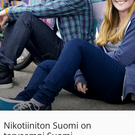
Nikotiiniton Suomi on