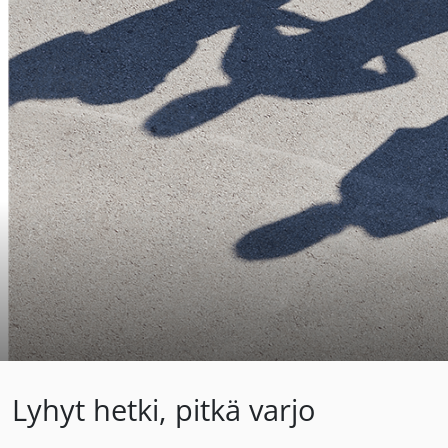
Lyhyt hetki, pitkä varjo