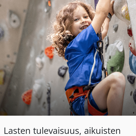
Lasten tulevaisuus, aikuisten