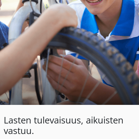
Lasten tulevaisuus, aikuisten
vastuu.