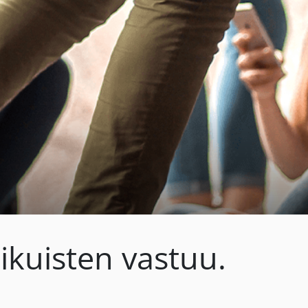
ikuisten vastuu.