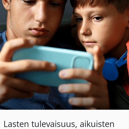
Lasten tulevaisuus, aikuisten