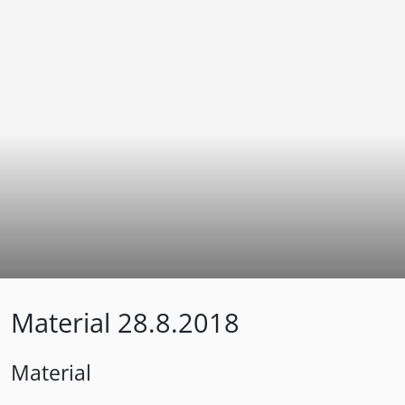
Material 28.8.2018
Material