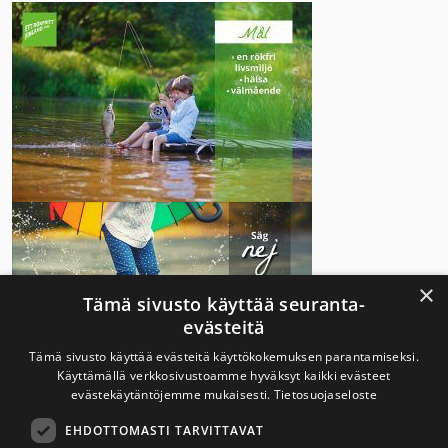
×
Tämä sivusto käyttää seuranta-
evästeitä
Tämä sivusto käyttää evästeitä käyttökokemuksen parantamiseksi.
Käyttämällä verkkosivustoamme hyväksyt kaikki evästeet
evästekäytäntöjemme mukaisesti.
Tietosuojaseloste
EHDOTTOMASTI TARVITTAVAT