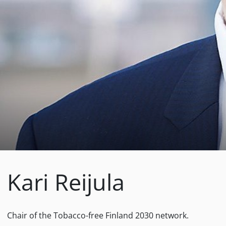
Kari Reijula
Chair of the Tobacco-free Finland 2030 network.